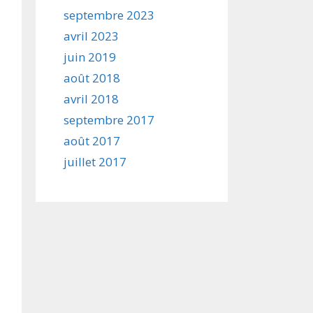
septembre 2023
avril 2023
juin 2019
août 2018
avril 2018
septembre 2017
août 2017
juillet 2017