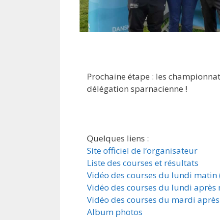
Prochaine étape : les championnat
délégation sparnacienne !
Quelques liens :
Site officiel de l’organisateur
Liste des courses et résultats
Vidéo des courses du lundi matin (
Vidéo des courses du lundi après m
Vidéo des courses du mardi après m
Album photos