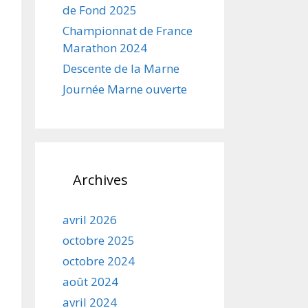
de Fond 2025
Championnat de France
Marathon 2024
Descente de la Marne
Journée Marne ouverte
Archives
avril 2026
octobre 2025
octobre 2024
août 2024
avril 2024