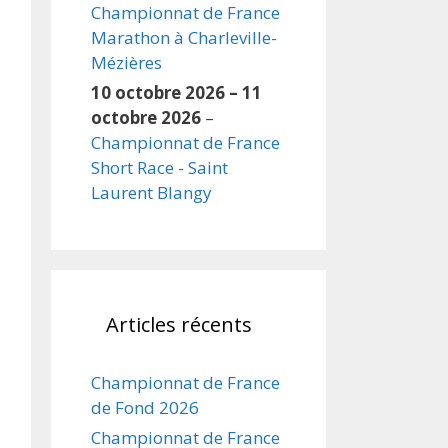
Championnat de France
Marathon à Charleville-
Mézières
10 octobre 2026
–
11
octobre 2026
–
Championnat de France
Short Race - Saint
Laurent Blangy
Articles récents
Championnat de France
de Fond 2026
Championnat de France