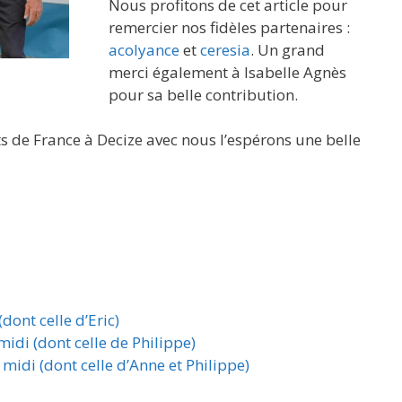
Nous profitons de cet article pour
remercier nos fidèles partenaires :
acolyance
et
ceresia
. Un grand
merci également à Isabelle Agnès
pour sa belle contribution.
s de France à Decize avec nous l’espérons une belle
dont celle d’Eric)
idi (dont celle de Philippe)
idi (dont celle d’Anne et Philippe)