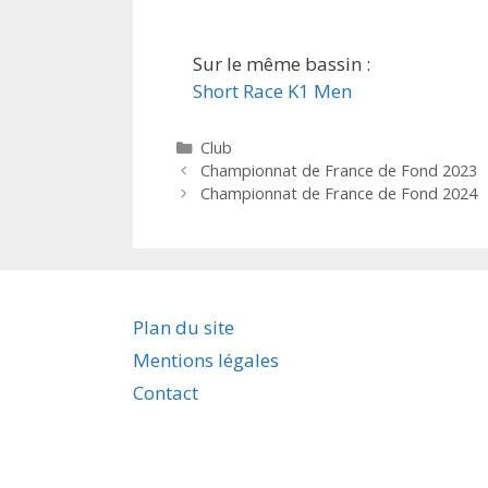
Sur le même bassin :
Short Race K1 Men
Catégories
Club
Championnat de France de Fond 2023
Championnat de France de Fond 2024
Plan du site
Mentions légales
Contact