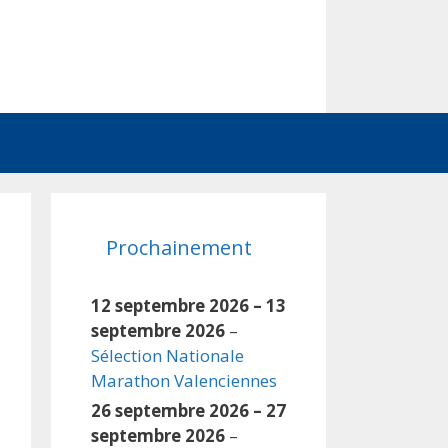
Prochainement
12 septembre 2026
–
13
septembre 2026
–
Sélection Nationale
Marathon Valenciennes
26 septembre 2026
–
27
septembre 2026
–